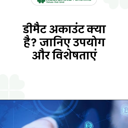
डीमैट अकाउंट क्या
है?
जानिए उपयोग
और विशेषताएं