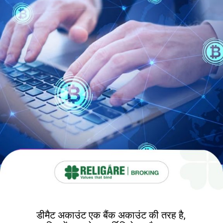
डीमैट अकाउंट एक बैंक अकाउंट की तरह है,