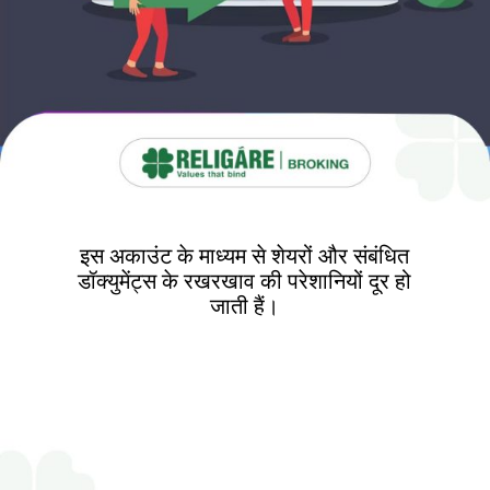
इस अकाउंट के माध्यम से शेयरों और संबंधित
डॉक्युमेंट्स के रखरखाव की परेशानियों दूर हो
जाती हैं।